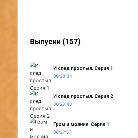
Выпуски (157)
И след простыл. Серия 1
00:28:34
И след простыл. Серия 2
00:29:40
Гром и молния. Серия 1
00:27:57