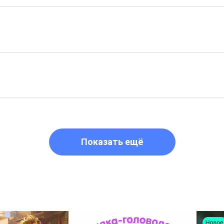
Показать ещё