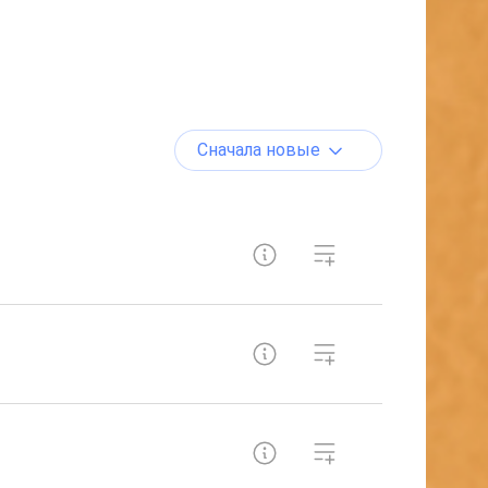
Сначала новые