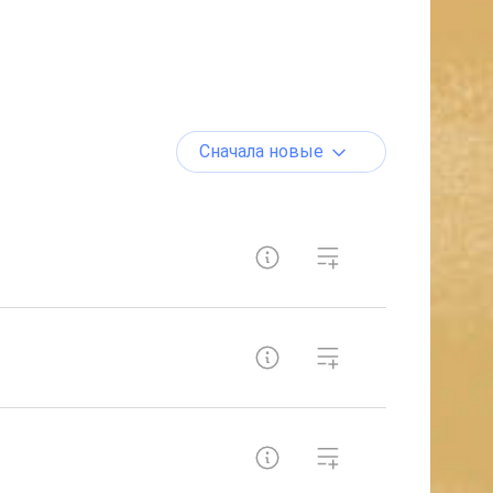
Сначала новые