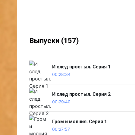
Выпуски (157)
И след простыл. Серия 1
00:28:34
И след простыл. Серия 2
00:29:40
Гром и молния. Серия 1
00:27:57