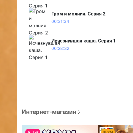
Гром и молния. Серия 2
00:31:34
Исчезнувшая каша. Серия 1
00:28:32
Интернет-магазин