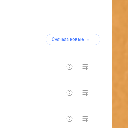
Сначала новые