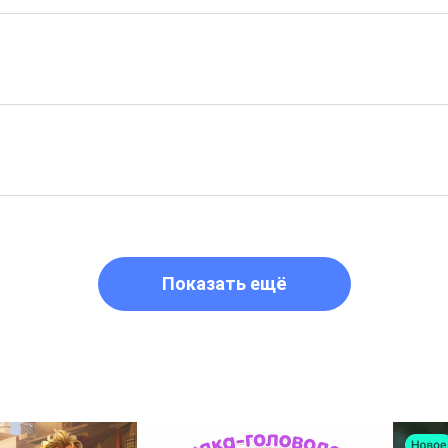
Показать ещё