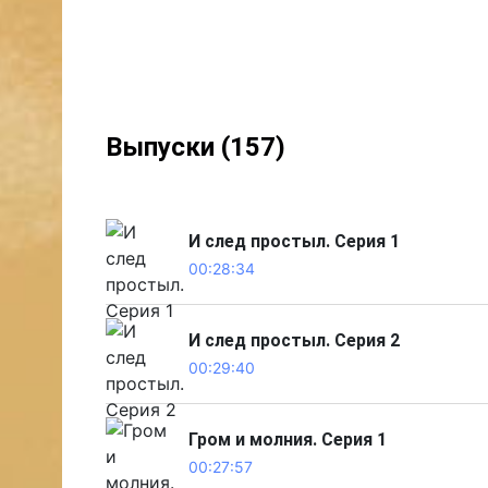
Выпуски (157)
И след простыл. Серия 1
00:28:34
И след простыл. Серия 2
00:29:40
Гром и молния. Серия 1
00:27:57