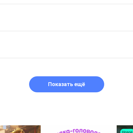
Показать ещё