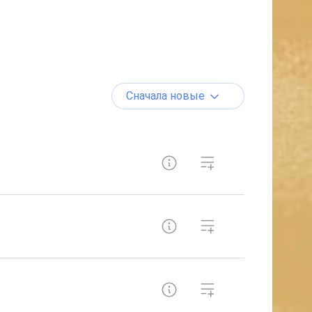
Сначала новые