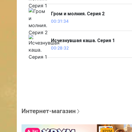
Гром и молния. Серия 2
00:31:34
Исчезнувшая каша. Серия 1
00:28:32
Интернет-магазин