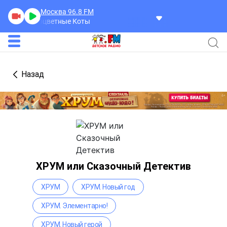
Москва 96.8
FM
Разноцветные Коты
Назад
ХРУМ или Сказочный Детектив
ХРУМ
ХРУМ. Новый год
ХРУМ. Элементарно!
ХРУМ. Новый герой