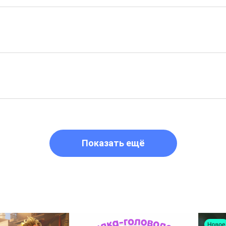
Показать ещё