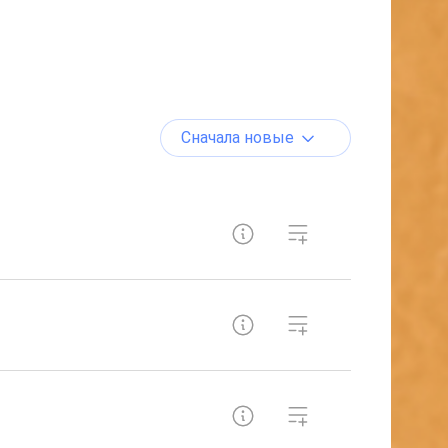
Сначала новые