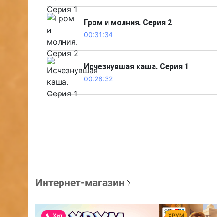
Гром и молния. Серия 2
00:31:34
Исчезнувшая каша. Серия 1
00:28:32
Интернет-магазин