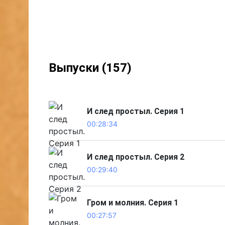
Выпуски (157)
И след простыл. Серия 1
00:28:34
И след простыл. Серия 2
00:29:40
Гром и молния. Серия 1
00:27:57