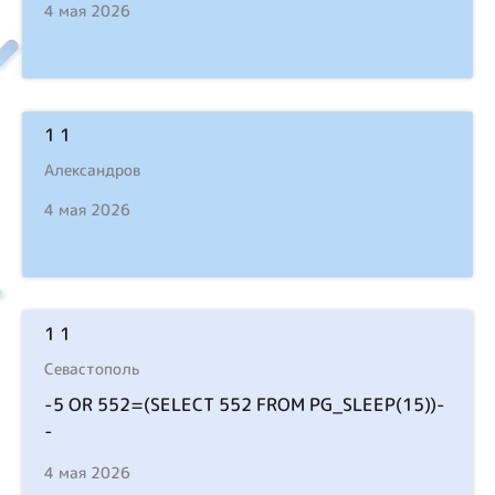
4 мая 2026
1 1
Александров
4 мая 2026
1 1
Севастополь
-5 OR 552=(SELECT 552 FROM PG_SLEEP(15))-
-
4 мая 2026