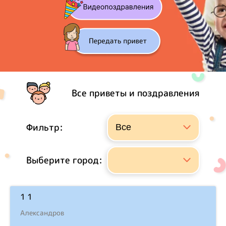
Все приветы и поздравления
Фильтр:
Выберите город:
1 1
Александров