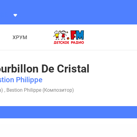
ХРУМ
urbillon De Cristal
tion Philippe
) , Bestion Philippe (Композитор)