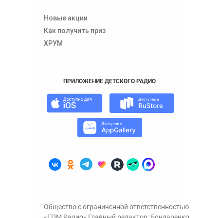
Новые акции
Как получить приз
ХРУМ
ПРИЛОЖЕНИЕ ДЕТСКОГО РАДИО
Общество с ограниченной ответственностью
«ГПМ Радио» Главный редактор: Бондаренко