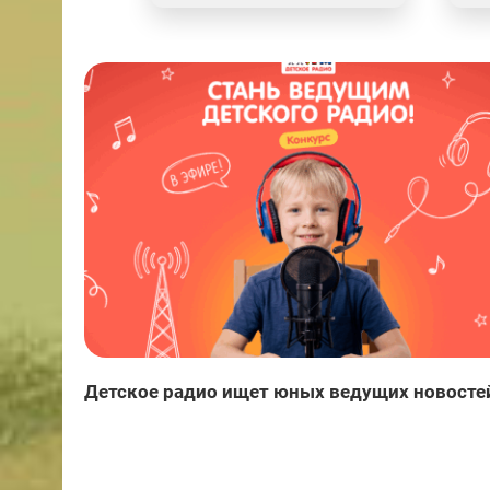
Детское радио ищет юных ведущих новосте