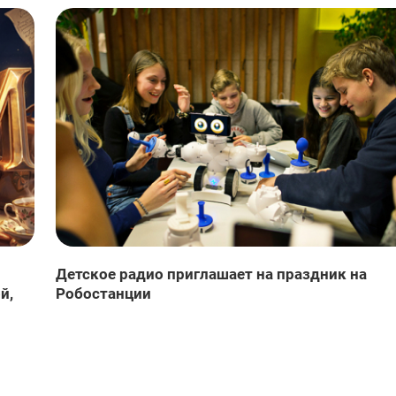
Детское радио приглашает на праздник на
й,
Робостанции