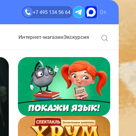
0+
+7 495 134 56 64
Интернет-магазин
Экскурсия