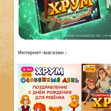
Интернет-магазин