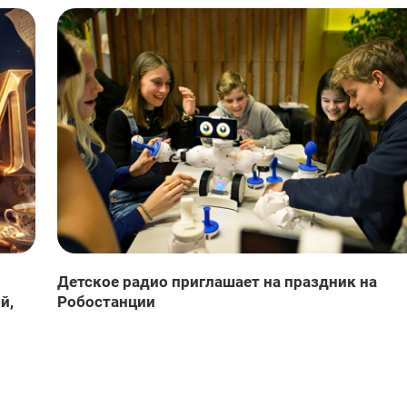
Детское радио приглашает на праздник на
й,
Робостанции