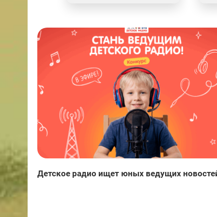
Детское радио ищет юных ведущих новосте