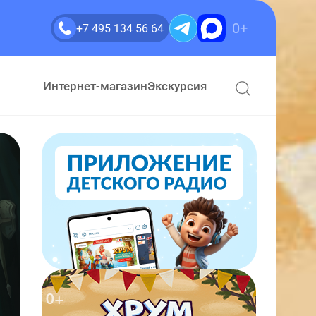
0+
+7 495 134 56 64
Интернет-магазин
Экскурсия