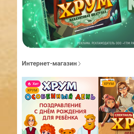
Интернет-магазин