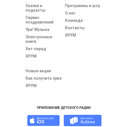
Сказки и
Программы и шоу
подкасты
О нас
Сервис
Команда
поздравлений
Контакты
Ура! Музыка
ХРУМ
Электронные
книги
Хит-парад
ХРУМ
Новые акции
Как получить приз
ХРУМ
ПРИЛОЖЕНИЕ ДЕТСКОГО РАДИО