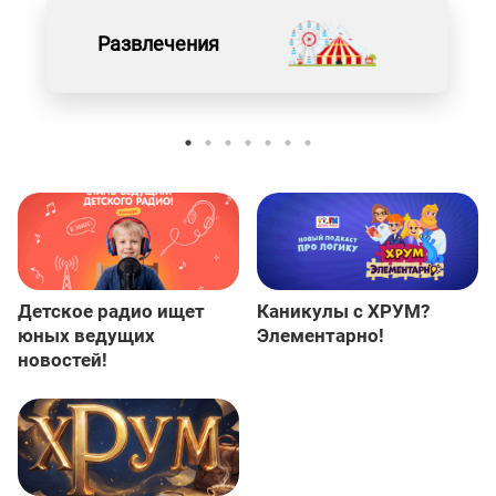
Развлечения
Детское радио ищет
Каникулы с ХРУМ?
юных ведущих
Элементарно!
новостей!