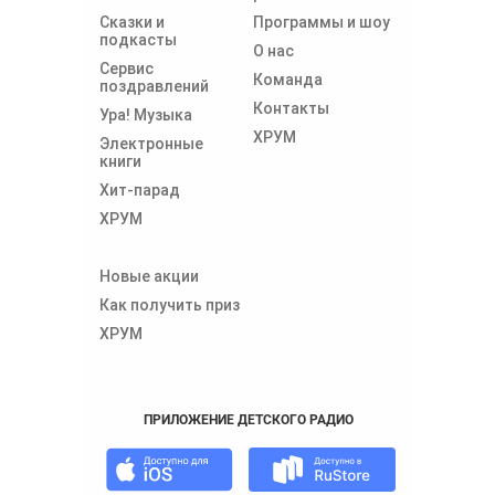
Сказки и
Программы и шоу
подкасты
О нас
Сервис
Команда
поздравлений
Контакты
Ура! Музыка
ХРУМ
Электронные
книги
Хит-парад
ХРУМ
Новые акции
Как получить приз
ХРУМ
ПРИЛОЖЕНИЕ ДЕТСКОГО РАДИО