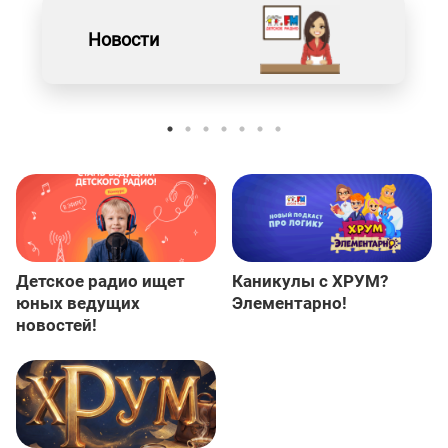
Новости
Детское радио ищет
Каникулы с ХРУМ?
юных ведущих
Элементарно!
новостей!