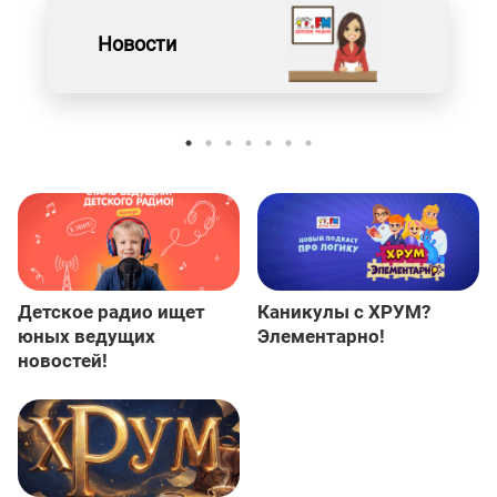
Новости
Детское радио ищет
Каникулы с ХРУМ?
юных ведущих
Элементарно!
новостей!