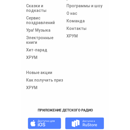
Сказки и
Программы и шоу
подкасты
О нас
Сервис
Команда
поздравлений
Контакты
Ура! Музыка
ХРУМ
Электронные
книги
Хит-парад
ХРУМ
Новые акции
Как получить приз
ХРУМ
ПРИЛОЖЕНИЕ ДЕТСКОГО РАДИО