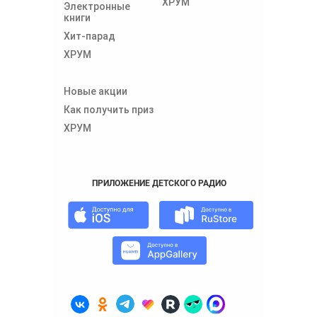
ХРУМ
Электронные
книги
Хит-парад
ХРУМ
Новые акции
Как получить приз
ХРУМ
ПРИЛОЖЕНИЕ ДЕТСКОГО РАДИО