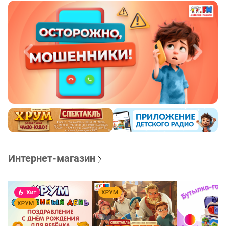
Интернет-магазин