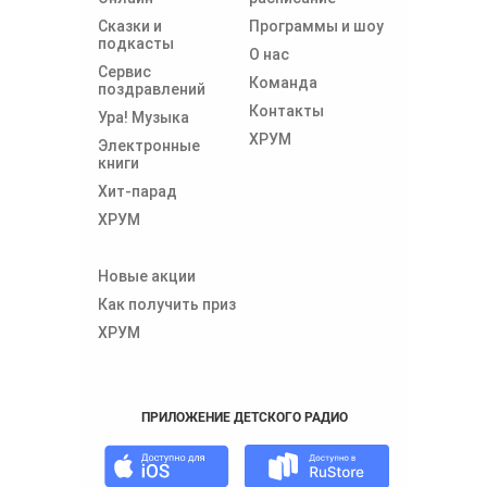
Сказки и
Программы и шоу
подкасты
О нас
Сервис
Команда
поздравлений
Контакты
Ура! Музыка
ХРУМ
Электронные
книги
Хит-парад
ХРУМ
Новые акции
Как получить приз
ХРУМ
ПРИЛОЖЕНИЕ ДЕТСКОГО РАДИО