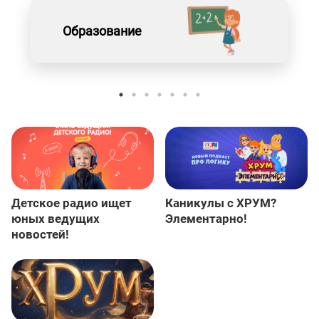
Образование
Детское радио ищет
Каникулы с ХРУМ?
юных ведущих
Элементарно!
новостей!