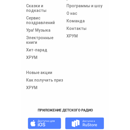
Сказки и
Программы и шоу
подкасты
О нас
Сервис
Команда
поздравлений
Контакты
Ура! Музыка
ХРУМ
Электронные
книги
Хит-парад
ХРУМ
Новые акции
Как получить приз
ХРУМ
ПРИЛОЖЕНИЕ ДЕТСКОГО РАДИО