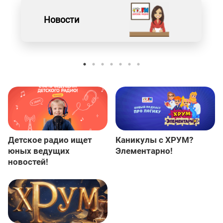
Новости
Детское радио ищет
Каникулы с ХРУМ?
юных ведущих
Элементарно!
новостей!