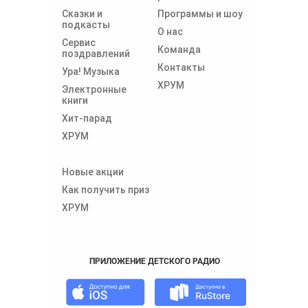
Сказки и
Программы и шоу
подкасты
О нас
Сервис
Команда
поздравлений
Контакты
Ура! Музыка
ХРУМ
Электронные
книги
Хит-парад
ХРУМ
Новые акции
Как получить приз
ХРУМ
ПРИЛОЖЕНИЕ ДЕТСКОГО РАДИО