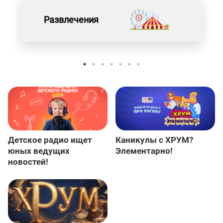
Развлечения
Детское радио ищет
Каникулы с ХРУМ?
юных ведущих
Элементарно!
новостей!