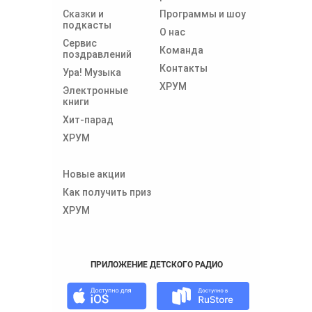
Сказки и
Программы и шоу
подкасты
О нас
Сервис
Команда
поздравлений
Контакты
Ура! Музыка
ХРУМ
Электронные
книги
Хит-парад
ХРУМ
Новые акции
Как получить приз
ХРУМ
ПРИЛОЖЕНИЕ ДЕТСКОГО РАДИО