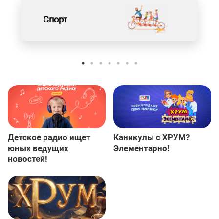
Спорт
Детское радио ищет
Каникулы с ХРУМ?
юных ведущих
Элементарно!
новостей!