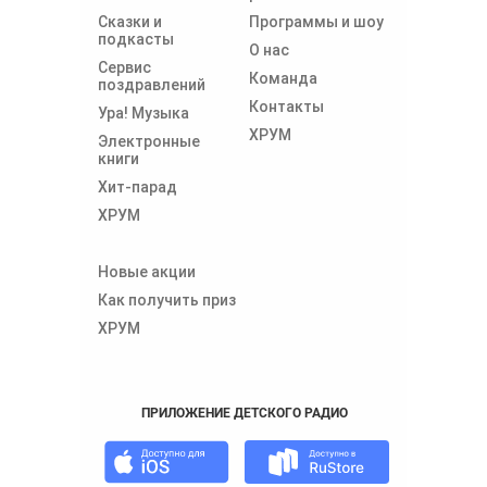
Сказки и
Программы и шоу
подкасты
О нас
Сервис
Команда
поздравлений
Контакты
Ура! Музыка
ХРУМ
Электронные
книги
Хит-парад
ХРУМ
Новые акции
Как получить приз
ХРУМ
ПРИЛОЖЕНИЕ ДЕТСКОГО РАДИО