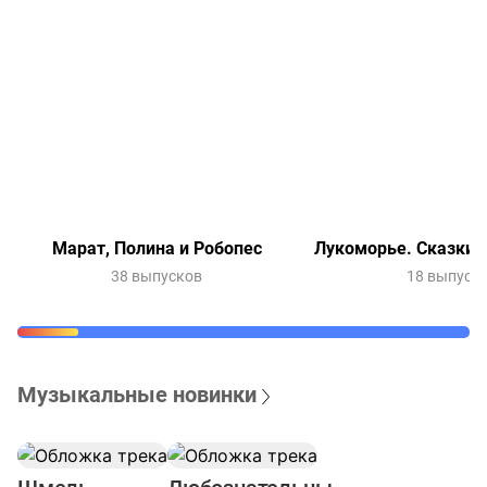
Марат, Полина и Робопес
Лукоморье. Сказки 
38 выпусков
18 выпуск
Музыкальные новинки