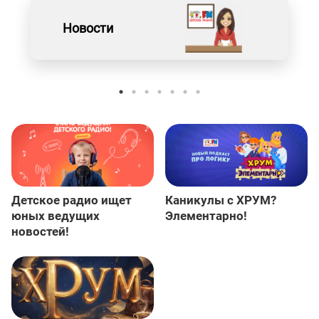
Новости
Детское радио ищет
Каникулы с ХРУМ?
юных ведущих
Элементарно!
новостей!