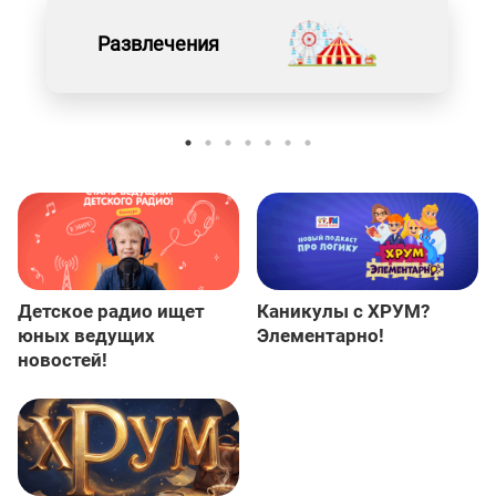
Развлечения
Детское радио ищет
Каникулы с ХРУМ?
юных ведущих
Элементарно!
новостей!