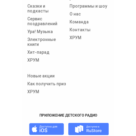
Сказки и
Программы и шоу
подкасты
О нас
Сервис
Команда
поздравлений
Контакты
Ура! Музыка
ХРУМ
Электронные
книги
Хит-парад
ХРУМ
Новые акции
Как получить приз
ХРУМ
ПРИЛОЖЕНИЕ ДЕТСКОГО РАДИО