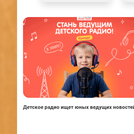
Детское радио ищет юных ведущих новосте