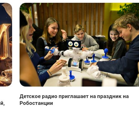
Детское радио приглашает на праздник на
й,
Робостанции