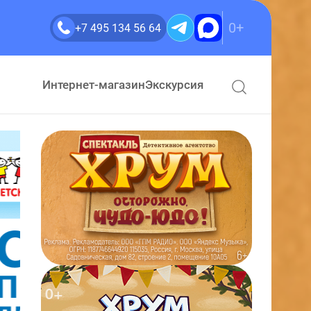
0+
+7 495 134 56 64
Интернет-магазин
Экскурсия