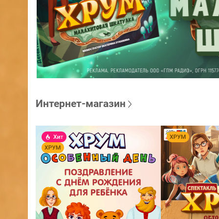
Интернет-магазин