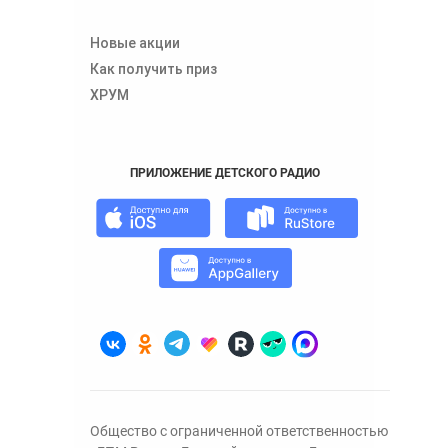
Новые акции
Как получить приз
ХРУМ
ПРИЛОЖЕНИЕ ДЕТСКОГО РАДИО
Общество с ограниченной ответственностью