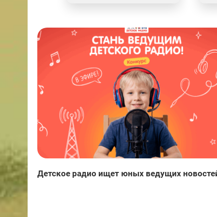
Детское радио ищет юных ведущих новосте