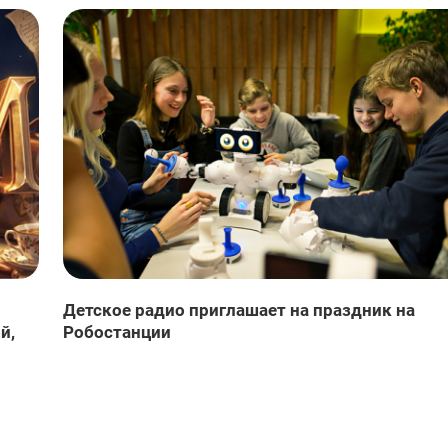
Детское радио приглашает на праздник на
й,
Робостанции