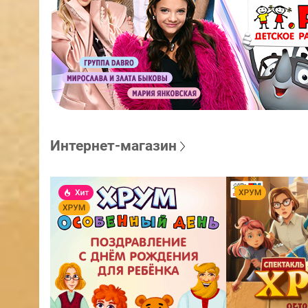
Интернет-магазин