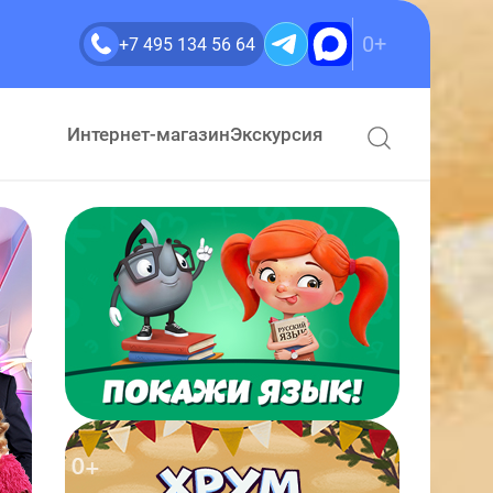
0+
+7 495 134 56 64
Интернет-магазин
Экскурсия