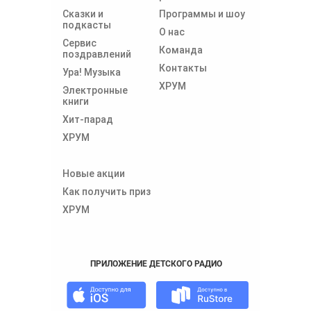
Сказки и
Программы и шоу
подкасты
О нас
Сервис
Команда
поздравлений
Контакты
Ура! Музыка
ХРУМ
Электронные
книги
Хит-парад
ХРУМ
Новые акции
Как получить приз
ХРУМ
ПРИЛОЖЕНИЕ ДЕТСКОГО РАДИО