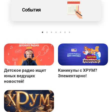
События
Детское радио ищет
Каникулы с ХРУМ?
юных ведущих
Элементарно!
новостей!