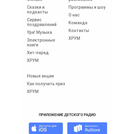
Сказки и
Программы и шоу
подкасты
О нас
Сервис
Команда
поздравлений
Контакты
Ура! Музыка
ХРУМ
Электронные
книги
Хит-парад
ХРУМ
Новые акции
Как получить приз
ХРУМ
ПРИЛОЖЕНИЕ ДЕТСКОГО РАДИО