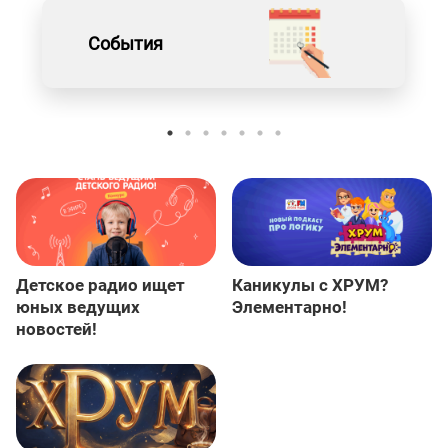
События
Детское радио ищет
Каникулы с ХРУМ?
юных ведущих
Элементарно!
новостей!