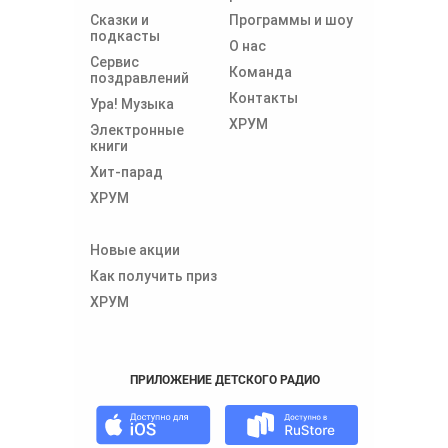
Сказки и
Программы и шоу
подкасты
О нас
Сервис
Команда
поздравлений
Контакты
Ура! Музыка
ХРУМ
Электронные
книги
Хит-парад
ХРУМ
Новые акции
Как получить приз
ХРУМ
ПРИЛОЖЕНИЕ ДЕТСКОГО РАДИО