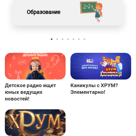
Образование
Детское радио ищет
Каникулы с ХРУМ?
юных ведущих
Элементарно!
новостей!