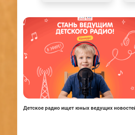
Детское радио ищет юных ведущих новосте