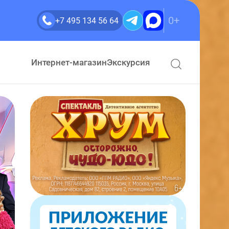
0+
+7 495 134 56 64
Интернет-магазин
Экскурсия