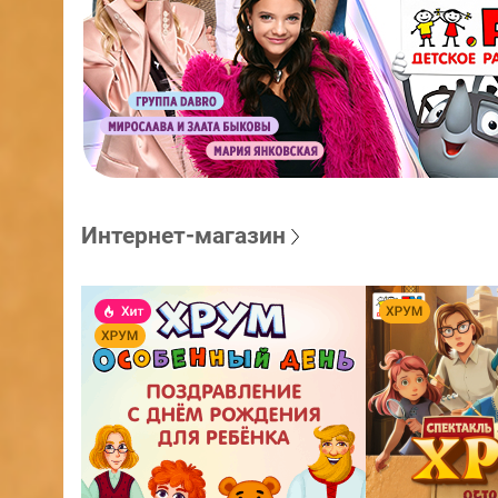
Интернет-магазин