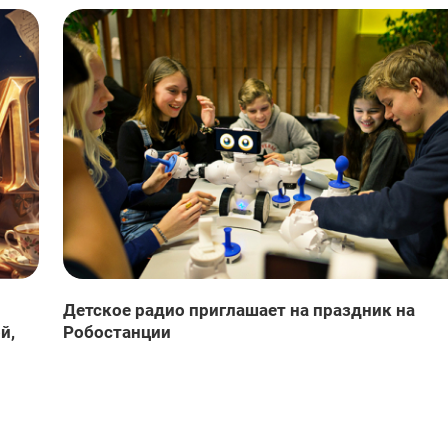
Детское радио приглашает на праздник на
й,
Робостанции