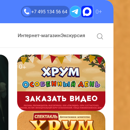
0+
+7 495 134 56 64
Интернет-магазин
Экскурсия