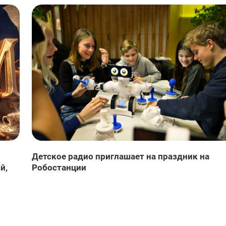
Детское радио приглашает на праздник на
й,
Робостанции