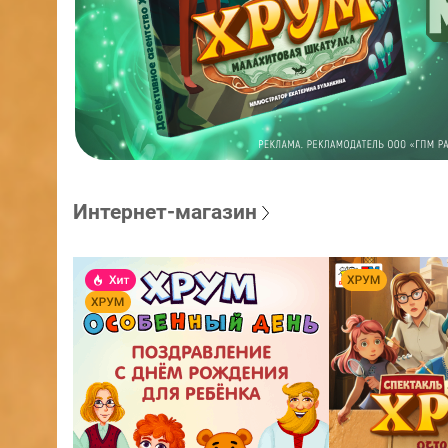
Интернет-магазин