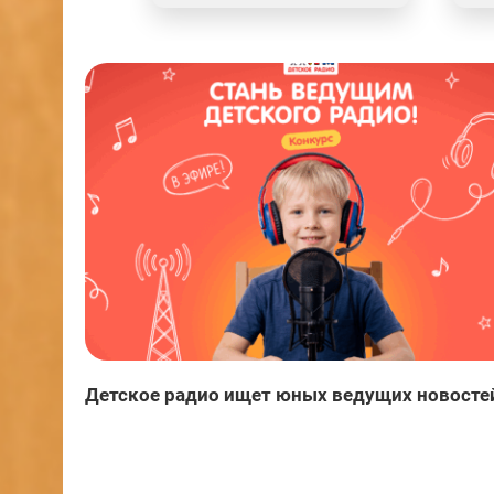
Детское радио ищет юных ведущих новосте