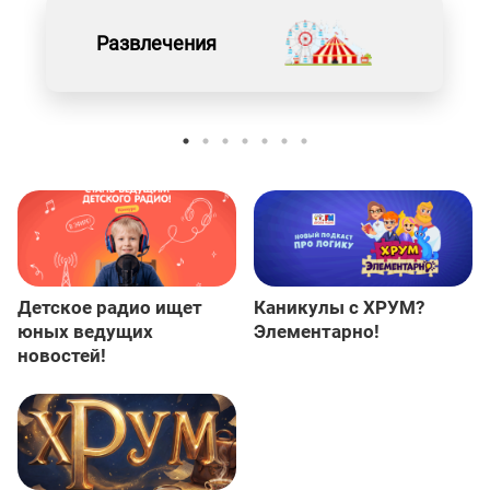
Развлечения
Детское радио ищет
Каникулы с ХРУМ?
юных ведущих
Элементарно!
новостей!