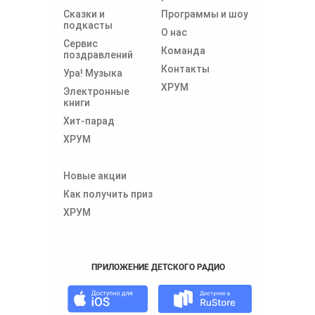
Сказки и
Программы и шоу
подкасты
О нас
Сервис
Команда
поздравлений
Контакты
Ура! Музыка
ХРУМ
Электронные
книги
Хит-парад
ХРУМ
Новые акции
Как получить приз
ХРУМ
ПРИЛОЖЕНИЕ ДЕТСКОГО РАДИО