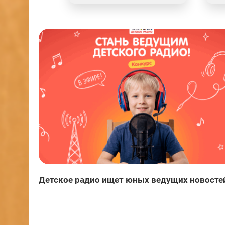
Детское радио ищет юных ведущих новосте