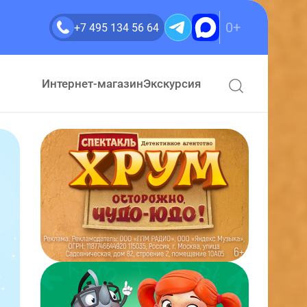
0+
+7 495 134 56 64
Интернет-магазин
Экскурсия