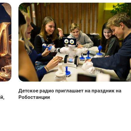
Детское радио приглашает на праздник на
й,
Робостанции