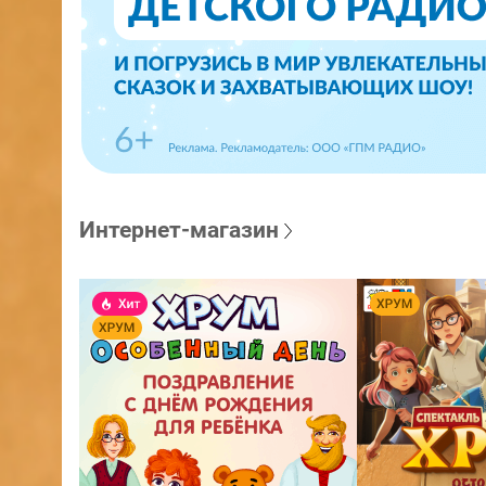
Интернет-магазин