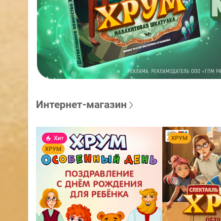
Интернет-магазин