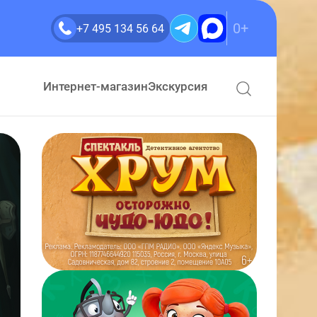
0+
+7 495 134 56 64
Интернет-магазин
Экскурсия