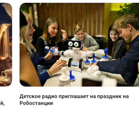
Детское радио приглашает на праздник на
й,
Робостанции