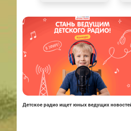
Детское радио ищет юных ведущих новосте