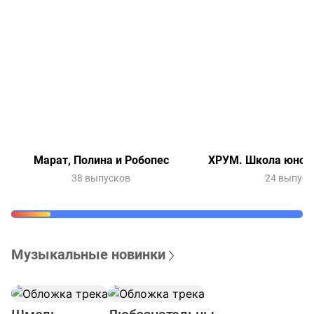
Марат, Полина и Робопес
ХРУМ. Школа юного
38 выпусков
24 выпуск
Музыкальные новинки