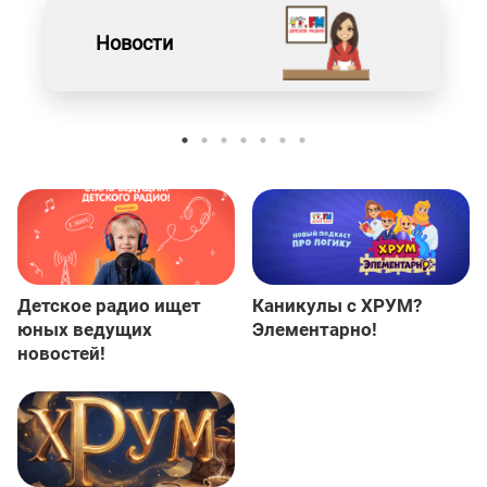
Новости
Детское радио ищет
Каникулы с ХРУМ?
юных ведущих
Элементарно!
новостей!