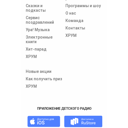
Сказки и
Программы и шоу
подкасты
О нас
Сервис
Команда
поздравлений
Контакты
Ура! Музыка
ХРУМ
Электронные
книги
Хит-парад
ХРУМ
Новые акции
Как получить приз
ХРУМ
ПРИЛОЖЕНИЕ ДЕТСКОГО РАДИО