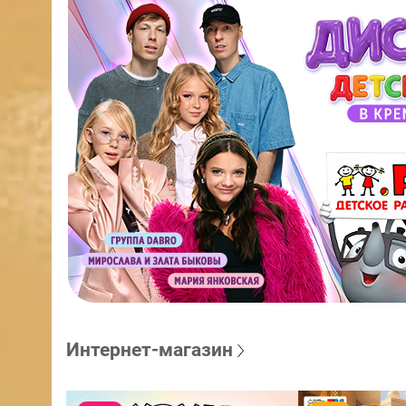
Интернет-магазин