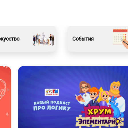
кусство
События