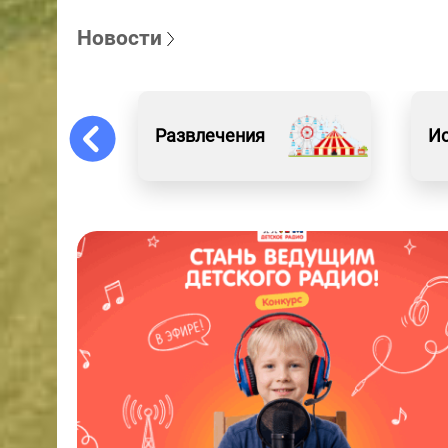
Новости
Развлечения
Ис