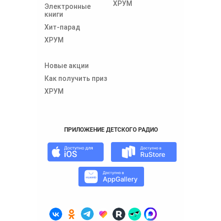
ХРУМ
Электронные
книги
Хит-парад
ХРУМ
Новые акции
Как получить приз
ХРУМ
ПРИЛОЖЕНИЕ ДЕТСКОГО РАДИО