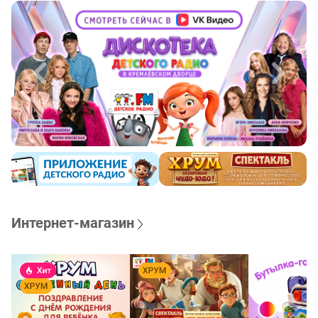
Интернет-магазин