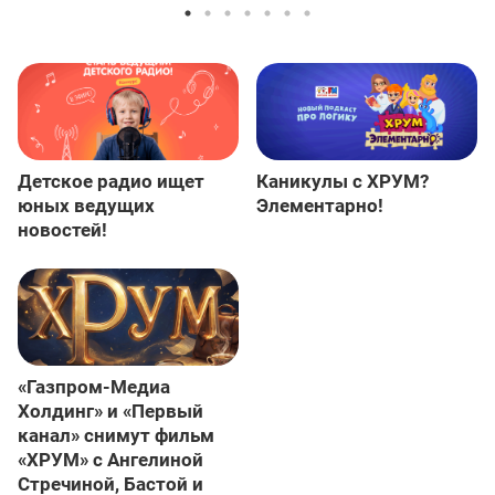
Детское радио ищет
Каникулы с ХРУМ?
юных ведущих
Элементарно!
новостей!
«Газпром-Медиа
Холдинг» и «Первый
канал» снимут фильм
«ХРУМ» с Ангелиной
Стречиной, Бастой и