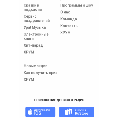
Сказки и
Программы и шоу
подкасты
О нас
Сервис
Команда
поздравлений
Контакты
Ура! Музыка
ХРУМ
Электронные
книги
Хит-парад
ХРУМ
Новые акции
Как получить приз
ХРУМ
ПРИЛОЖЕНИЕ ДЕТСКОГО РАДИО