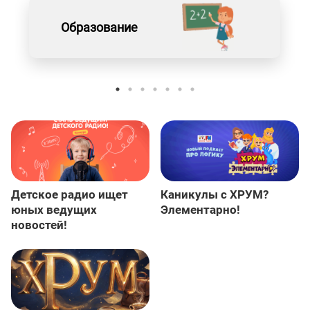
Образование
Детское радио ищет
Каникулы с ХРУМ?
юных ведущих
Элементарно!
новостей!