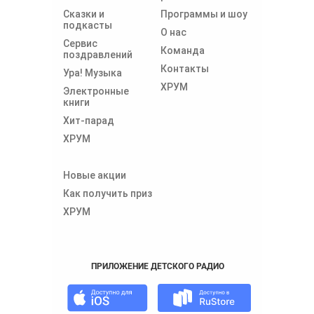
Сказки и
Программы и шоу
подкасты
О нас
Сервис
Команда
поздравлений
Контакты
Ура! Музыка
ХРУМ
Электронные
книги
Хит-парад
ХРУМ
Новые акции
Как получить приз
ХРУМ
ПРИЛОЖЕНИЕ ДЕТСКОГО РАДИО