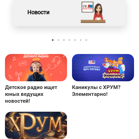
Новости
Детское радио ищет
Каникулы с ХРУМ?
юных ведущих
Элементарно!
новостей!