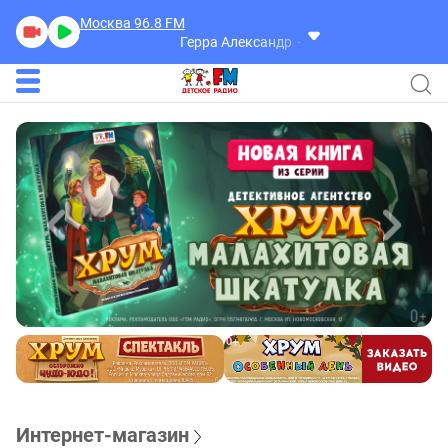
Москва 96.8
FM
Герра Александр
Разговоры
Интернет-магазин