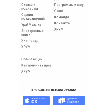
Сказки и
Программы и шоу
подкасты
О нас
Сервис
Команда
поздравлений
Контакты
Ура! Музыка
ХРУМ
Электронные
книги
Хит-парад
ХРУМ
Новые акции
Как получить приз
ХРУМ
ПРИЛОЖЕНИЕ ДЕТСКОГО РАДИО