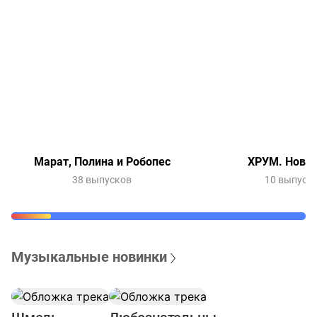
Марат, Полина и Робопес
ХРУМ. Новый
38 выпусков
10 выпуск
Музыкальные новинки