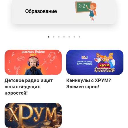
Образование
Детское радио ищет
Каникулы с ХРУМ?
юных ведущих
Элементарно!
новостей!