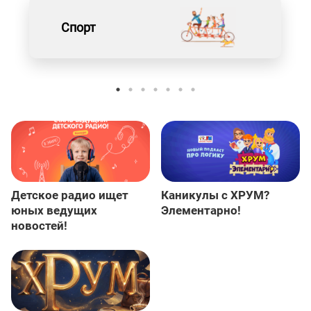
Спорт
Детское радио ищет
Каникулы с ХРУМ?
юных ведущих
Элементарно!
новостей!