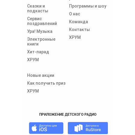
Сказки и
Программы и шоу
подкасты
О нас
Сервис
Команда
поздравлений
Контакты
Ура! Музыка
ХРУМ
Электронные
книги
Хит-парад
ХРУМ
Новые акции
Как получить приз
ХРУМ
ПРИЛОЖЕНИЕ ДЕТСКОГО РАДИО