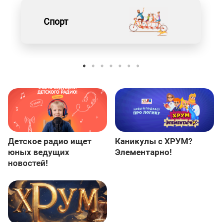
Спорт
Детское радио ищет
Каникулы с ХРУМ?
юных ведущих
Элементарно!
новостей!