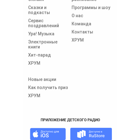
Сказки и
Программы и шоу
подкасты
О нас
Сервис
Команда
поздравлений
Контакты
Ура! Музыка
ХРУМ
Электронные
книги
Хит-парад
ХРУМ
Новые акции
Как получить приз
ХРУМ
ПРИЛОЖЕНИЕ ДЕТСКОГО РАДИО