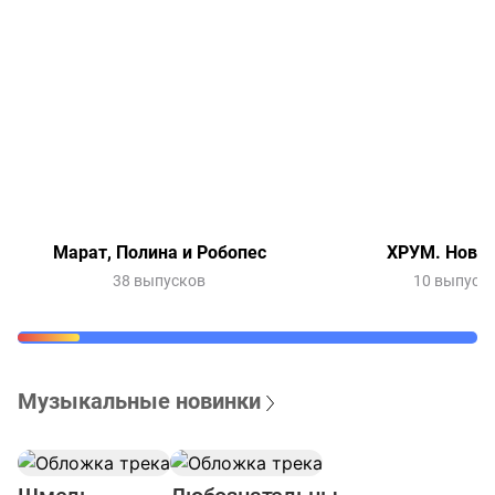
Марат, Полина и Робопес
ХРУМ. Новый
38 выпусков
10 выпуск
Музыкальные новинки