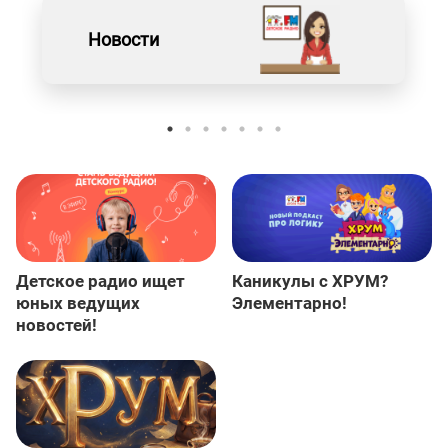
Новости
Детское радио ищет
Каникулы с ХРУМ?
юных ведущих
Элементарно!
новостей!