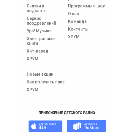
Сказки и
Программы и шоу
подкасты
О нас
Сервис
Команда
поздравлений
Контакты
Ура! Музыка
ХРУМ
Электронные
книги
Хит-парад
ХРУМ
Новые акции
Как получить приз
ХРУМ
ПРИЛОЖЕНИЕ ДЕТСКОГО РАДИО