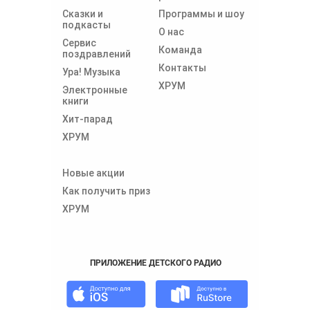
Сказки и
Программы и шоу
подкасты
О нас
Сервис
Команда
поздравлений
Контакты
Ура! Музыка
ХРУМ
Электронные
книги
Хит-парад
ХРУМ
Новые акции
Как получить приз
ХРУМ
ПРИЛОЖЕНИЕ ДЕТСКОГО РАДИО