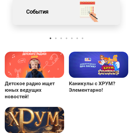
События
Детское радио ищет
Каникулы с ХРУМ?
юных ведущих
Элементарно!
новостей!