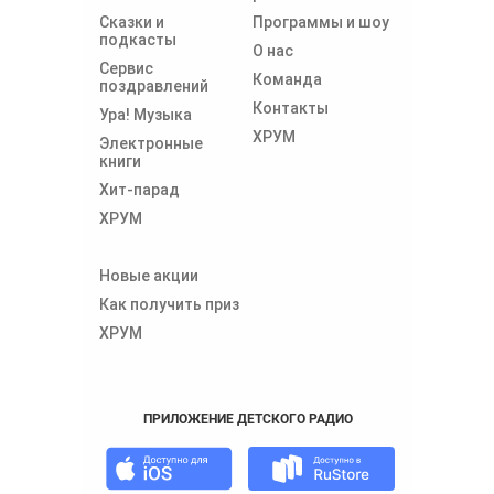
Сказки и
Программы и шоу
подкасты
О нас
Сервис
Команда
поздравлений
Контакты
Ура! Музыка
ХРУМ
Электронные
книги
Хит-парад
ХРУМ
Новые акции
Как получить приз
ХРУМ
ПРИЛОЖЕНИЕ ДЕТСКОГО РАДИО