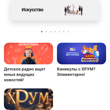
Искусство
Детское радио ищет
Каникулы с ХРУМ?
юных ведущих
Элементарно!
новостей!