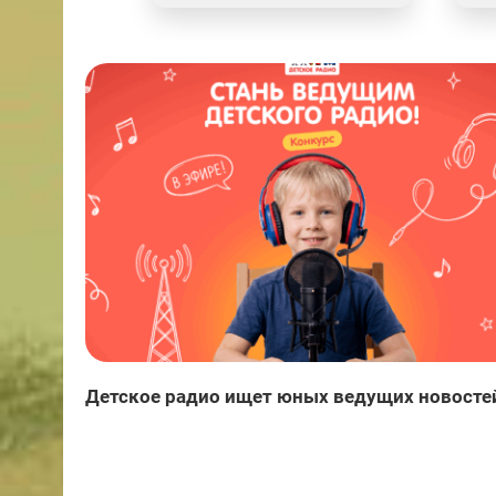
Детское радио ищет юных ведущих новосте