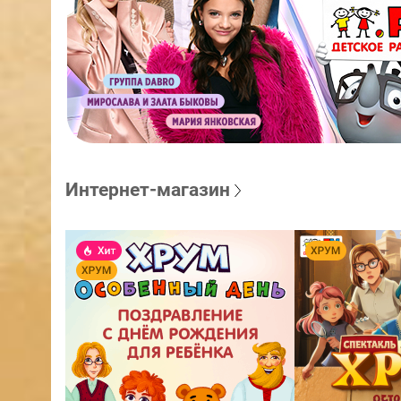
Интернет-магазин