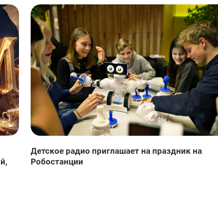
Детское радио приглашает на праздник на
й,
Робостанции