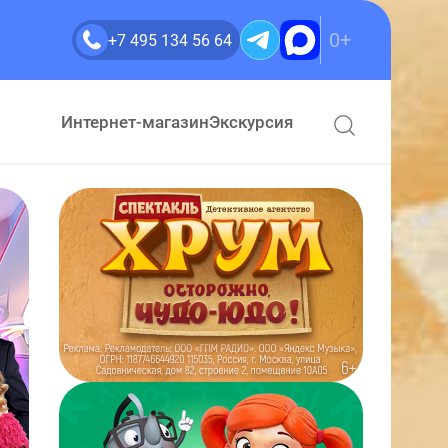
0+
+7 495 134 56 64
Интернет-магазин
Экскурсия