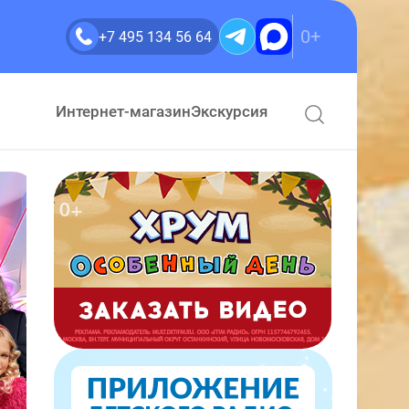
0+
+7 495 134 56 64
Интернет-магазин
Экскурсия