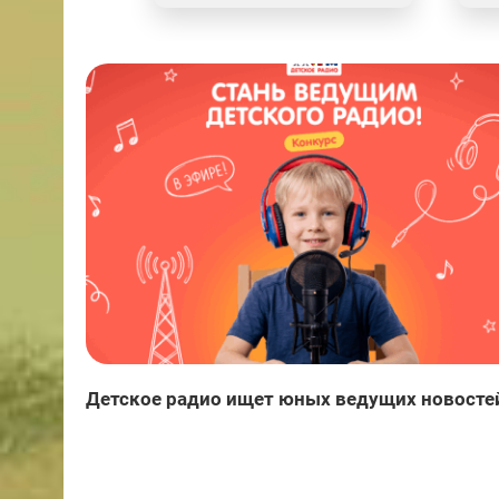
Детское радио ищет юных ведущих новосте