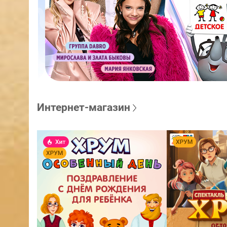
Интернет-магазин