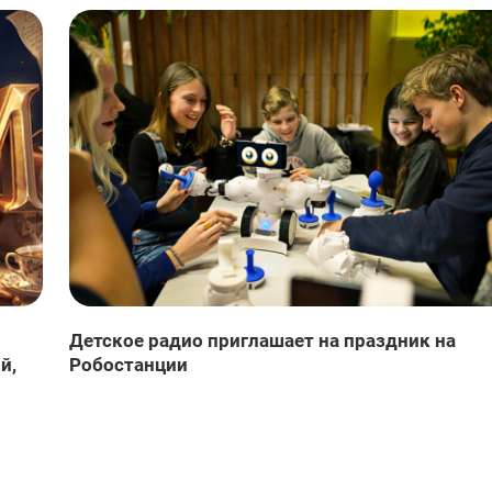
Детское радио приглашает на праздник на
й,
Робостанции