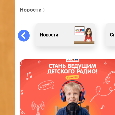
Новости
Новости
С