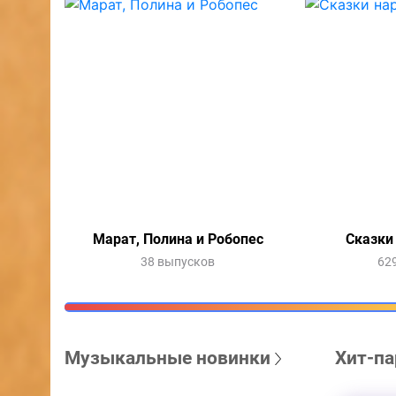
Марат, Полина и Робопес
Сказки
38 выпусков
62
Музыкальные новинки
Хит-па