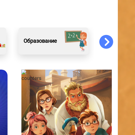
Образование
Искусство