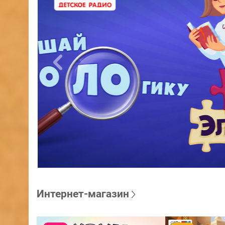
Интернет-магазин