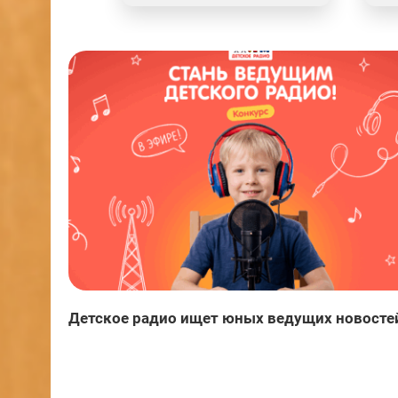
Детское радио ищет юных ведущих новосте