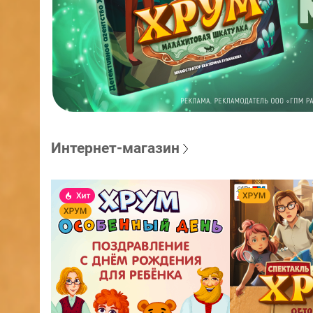
Интернет-магазин