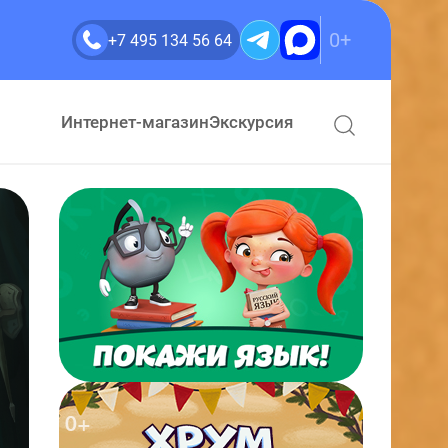
0+
+7 495 134 56 64
Интернет-магазин
Экскурсия