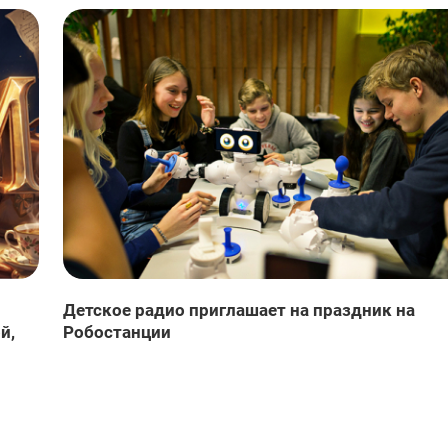
Детское радио приглашает на праздник на
й,
Робостанции