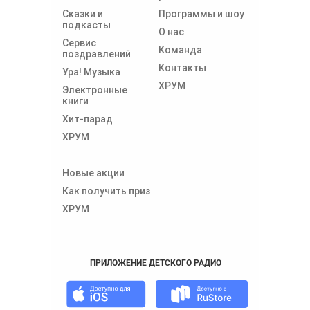
Сказки и
Программы и шоу
подкасты
О нас
Сервис
Команда
поздравлений
Контакты
Ура! Музыка
ХРУМ
Электронные
книги
Хит-парад
ХРУМ
Новые акции
Как получить приз
ХРУМ
ПРИЛОЖЕНИЕ ДЕТСКОГО РАДИО