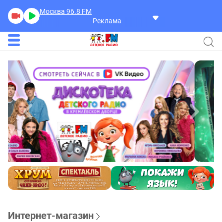
Москва 96.8
FM
Реклама
Интернет-магазин