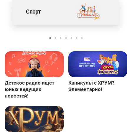
Спорт
Детское радио ищет
Каникулы с ХРУМ?
юных ведущих
Элементарно!
новостей!