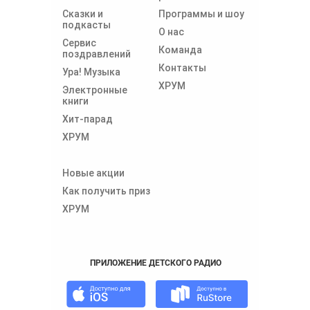
Сказки и
Программы и шоу
подкасты
О нас
Сервис
Команда
поздравлений
Контакты
Ура! Музыка
ХРУМ
Электронные
книги
Хит-парад
ХРУМ
Новые акции
Как получить приз
ХРУМ
ПРИЛОЖЕНИЕ ДЕТСКОГО РАДИО