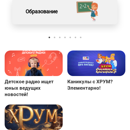
Образование
Детское радио ищет
Каникулы с ХРУМ?
юных ведущих
Элементарно!
новостей!