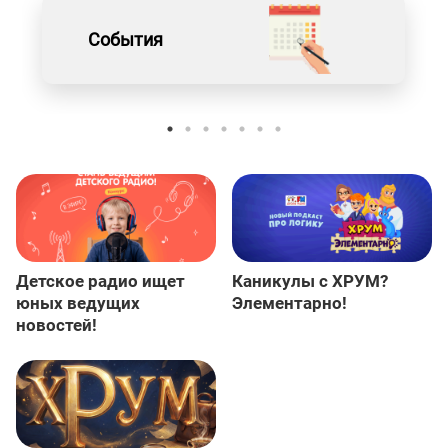
События
Детское радио ищет
Каникулы с ХРУМ?
юных ведущих
Элементарно!
новостей!