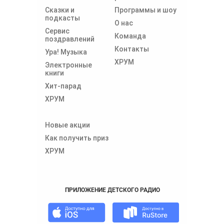
Сказки и
Программы и шоу
подкасты
О нас
Сервис
Команда
поздравлений
Контакты
Ура! Музыка
ХРУМ
Электронные
книги
Хит-парад
ХРУМ
Новые акции
Как получить приз
ХРУМ
ПРИЛОЖЕНИЕ ДЕТСКОГО РАДИО